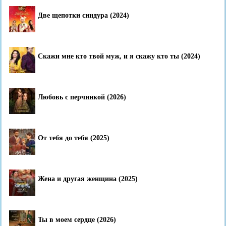
Две щепотки синдура (2024)
Скажи мне кто твой муж, и я скажу кто ты (2024)
Любовь с перчинкой (2026)
От тебя до тебя (2025)
Жена и другая женщина (2025)
Ты в моем сердце (2026)