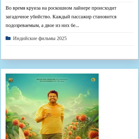
Во время круиза на роскошном лайнере происходит
загадочное убийство. Каждый пассажир становится
подозреваемым, а двое из них бе...
Индийские фильмы 2025