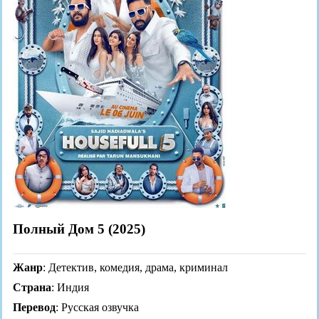
Полный Дом 5 (2025)
Жанр
: Детектив, комедия, драма, криминал
Страна
: Индия
Перевод
: Русская озвучка