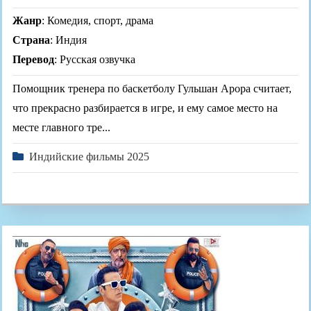
Жанр
: Комедия, спорт, драма
Страна
: Индия
Перевод
: Русская озвучка
Помощник тренера по баскетболу Гульшан Арора считает,
что прекрасно разбирается в игре, и ему самое место на
месте главного тре...
Индийские фильмы 2025