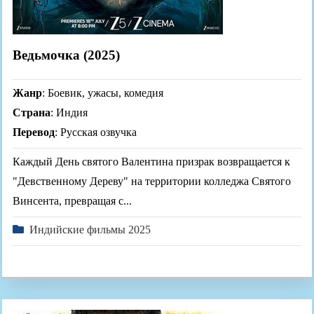
Ведьмочка (2025)
Жанр
: Боевик, ужасы, комедия
Страна
: Индия
Перевод
: Русская озвучка
Каждый День святого Валентина призрак возвращается к
"Девственному Дереву" на территории колледжа Святого
Винсента, превращая с...
Индийские фильмы 2025