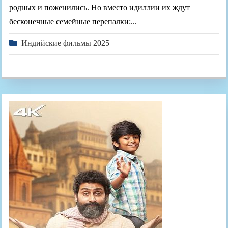
родных и поженились. Но вместо идиллии их ждут
бесконечные семейные перепалки:...
Индийские фильмы 2025