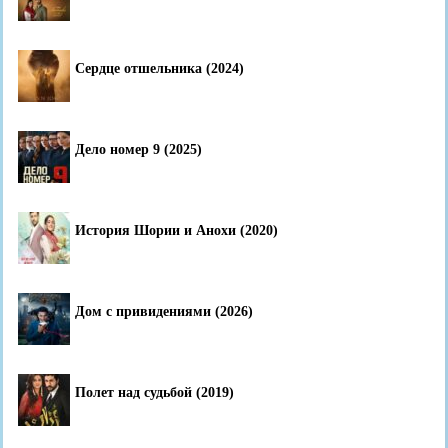
Сердце отшельника (2024)
Дело номер 9 (2025)
История Шории и Анохи (2020)
Дом с привидениями (2026)
Полет над судьбой (2019)