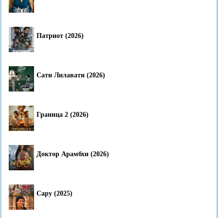
Патриот (2026)
Сати Лилавати (2026)
Граница 2 (2026)
Доктор Арамбхи (2026)
Сару (2025)