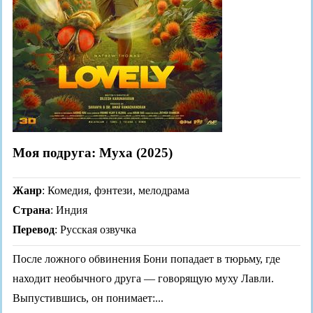
Моя подруга: Муха (2025)
Жанр
: Комедия, фэнтези, мелодрама
Страна
: Индия
Перевод
: Русская озвучка
После ложного обвинения Бони попадает в тюрьму, где
находит необычного друга — говорящую муху Лавли.
Выпустившись, он понимает:...