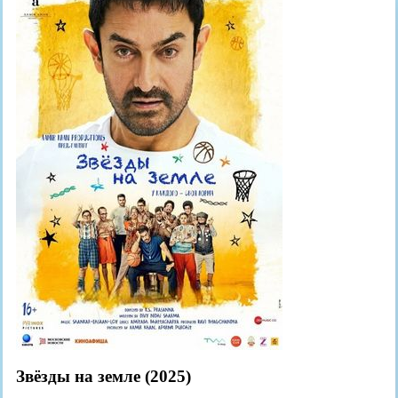
Звёзды на земле (2025)