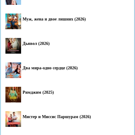
Муж, жена и двое лишних (2026)
Дьявол (2026)
Два мира-одно сердце (2026)
Римджим (2025)
Мистер и Миссис Паршурам (2026)