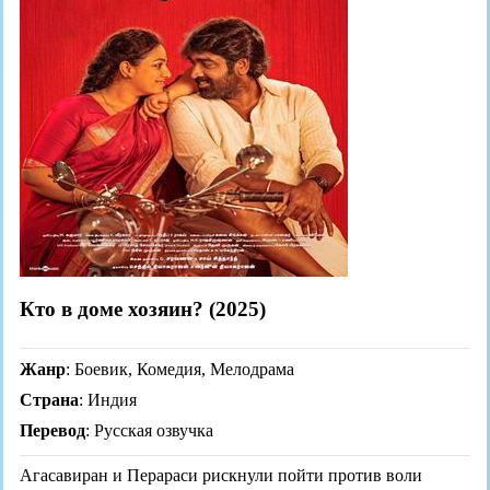
Кто в доме хозяин? (2025)
Жанр
: Боевик, Комедия, Мелодрама
Страна
: Индия
Перевод
: Русская озвучка
Агасавиран и Перараси рискнули пойти против воли