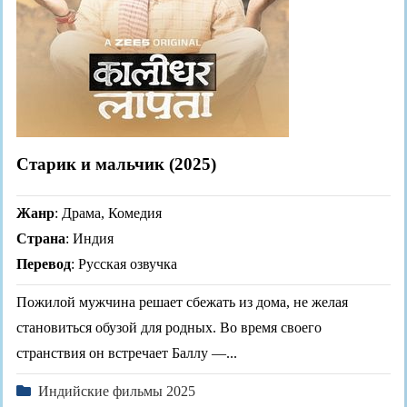
Старик и мальчик (2025)
Жанр
: Драма, Комедия
Страна
: Индия
Перевод
: Русская озвучка
Пожилой мужчина решает сбежать из дома, не желая
становиться обузой для родных. Во время своего
странствия он встречает Баллу —...
Индийские фильмы 2025