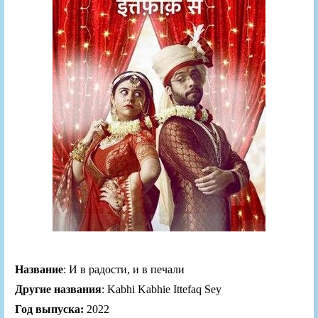
Название
: И в радости, и в печали
Другие названия
: Kabhi Kabhie Ittefaq Sey
Год выпуска:
2022