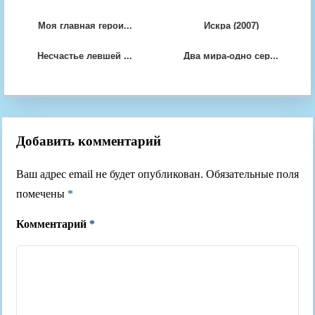
Моя главная герои...
Искра (2007)
Несчастье левшей ...
Два мира-одно сер...
Добавить комментарий
Ваш адрес email не будет опубликован.
Обязательные поля
помечены
*
Комментарий
*