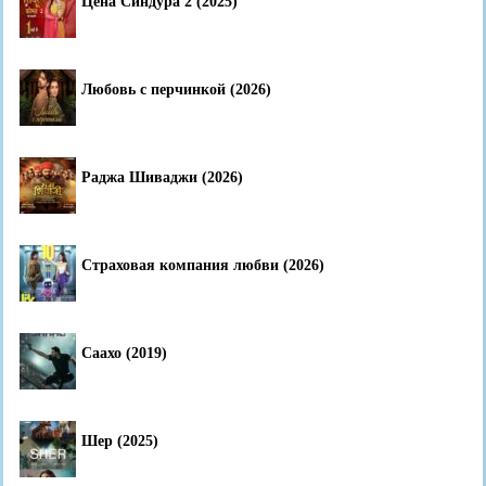
Цена Синдура 2 (2025)
Любовь с перчинкой (2026)
Раджа Шиваджи (2026)
Страховая компания любви (2026)
Саахо (2019)
Шер (2025)