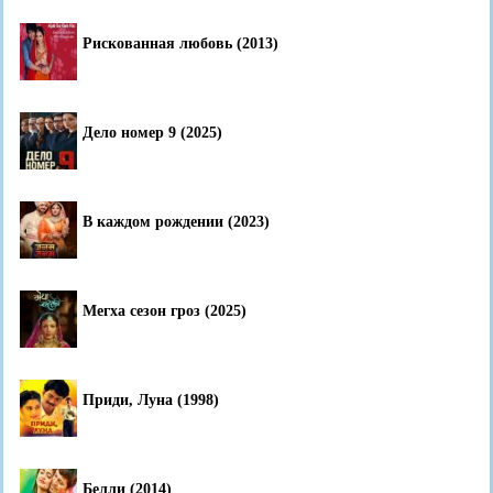
Рискованная любовь (2013)
Дело номер 9 (2025)
В каждом рождении (2023)
Мегха сезон гроз (2025)
Приди, Луна (1998)
Белли (2014)