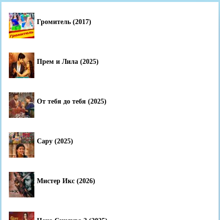
Громитель (2017)
Прем и Лила (2025)
От тебя до тебя (2025)
Сару (2025)
Мистер Икс (2026)