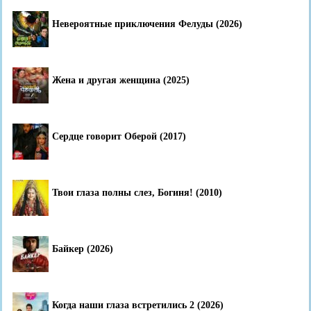
Невероятные приключения Фелуды (2026)
Жена и другая женщина (2025)
Сердце говорит Оберой (2017)
Твои глаза полны слез, Богиня! (2010)
Байкер (2026)
Когда наши глаза встретились 2 (2026)