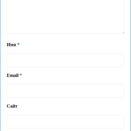
Имя
*
Email
*
Сайт