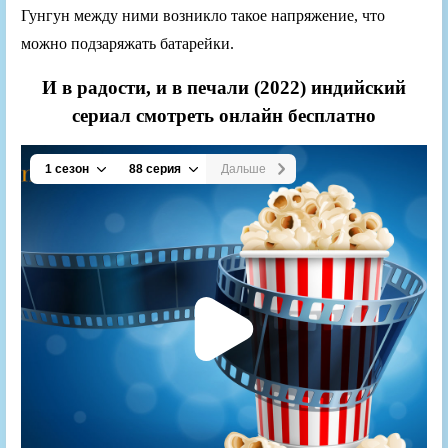
Гунгун между ними возникло такое напряжение, что
можно подзаряжать батарейки.
И в радости, и в печали (2022) индийский
сериал смотреть онлайн бесплатно