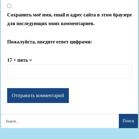
Сохранить моё имя, email и адрес сайта в этом браузере
для последующих моих комментариев.
Пожалуйста, введите ответ цифрами:
17 + пять =
Search
for: