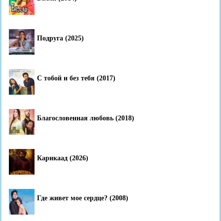
Подруга (2025)
С тобой и без тебя (2017)
Благословенная любовь (2018)
Карикаад (2026)
Где живет мое сердце? (2008)