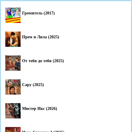
Громитель (2017)
Прем и Лила (2025)
От тебя до тебя (2025)
Сару (2025)
Мистер Икс (2026)