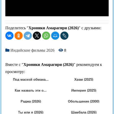
Поделитесь "
Хроники Амарагири (2026)
" с друзьями:
Индийские фильмы 2026
8
Вместе с "
Хроники Амарагири (2026)
" рекомендуем к
просмотру:
Под маской обмана...
Храм (2025)
Как назвать эти о...
Империя (2025)
Раджа (2026)
Обольщение (2000)
Ты или я (2026)
Шамбала (2026)