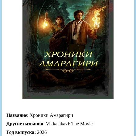
Название
: Хроники Амарагири
Другие названия
: Vikkatakavi: The Movie
Год выпуска:
2026