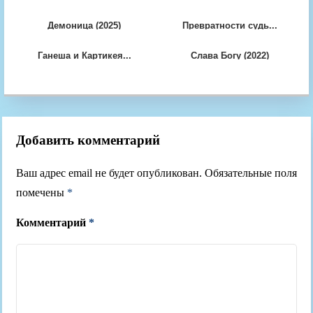
Демоница (2025)
Превратности судь...
Ганеша и Картикея...
Слава Богу (2022)
Добавить комментарий
Ваш адрес email не будет опубликован.
Обязательные поля
помечены
*
Комментарий
*