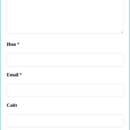
Имя
*
Email
*
Сайт