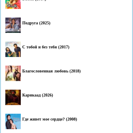
Подруга (2025)
С тобой и без тебя (2017)
Благословенная любовь (2018)
Карикаад (2026)
Где живет мое сердце? (2008)