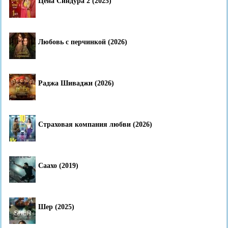
Цена Синдура 2 (2025)
Любовь с перчинкой (2026)
Раджа Шиваджи (2026)
Страховая компания любви (2026)
Саахо (2019)
Шер (2025)