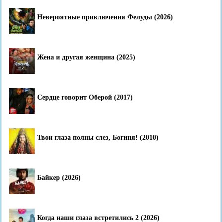
Невероятные приключения Фелуды (2026)
Жена и другая женщина (2025)
Сердце говорит Оберой (2017)
Твои глаза полны слез, Богиня! (2010)
Байкер (2026)
Когда наши глаза встретились 2 (2026)