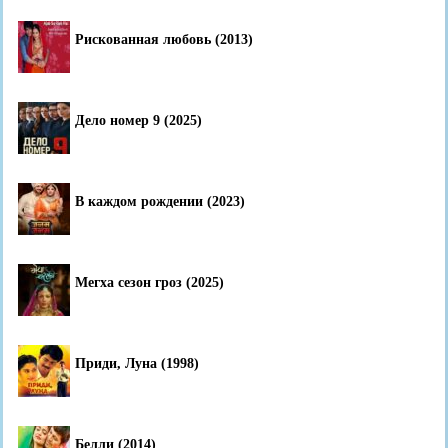
Рискованная любовь (2013)
Дело номер 9 (2025)
В каждом рождении (2023)
Мегха сезон гроз (2025)
Приди, Луна (1998)
Белли (2014)