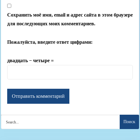
Сохранить моё имя, email и адрес сайта в этом браузере
для последующих моих комментариев.
Пожалуйста, введите ответ цифрами:
двадцать − четыре =
Search
for: