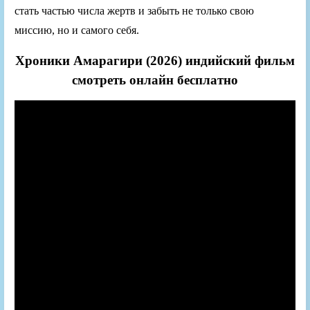
стать частью числа жертв и забыть не только свою
миссию, но и самого себя.
Хроники Амарагири (2026) индийский фильм
смотреть онлайн бесплатно