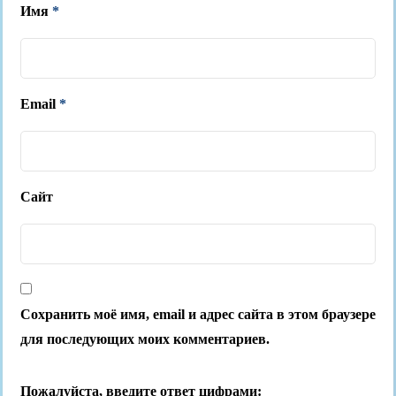
Имя
*
Email
*
Сайт
Сохранить моё имя, email и адрес сайта в этом браузере
для последующих моих комментариев.
Пожалуйста, введите ответ цифрами: