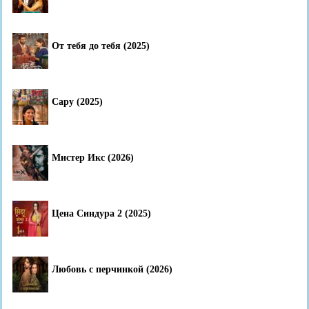
От тебя до тебя (2025)
Сару (2025)
Мистер Икс (2026)
Цена Синдура 2 (2025)
Любовь с перчинкой (2026)