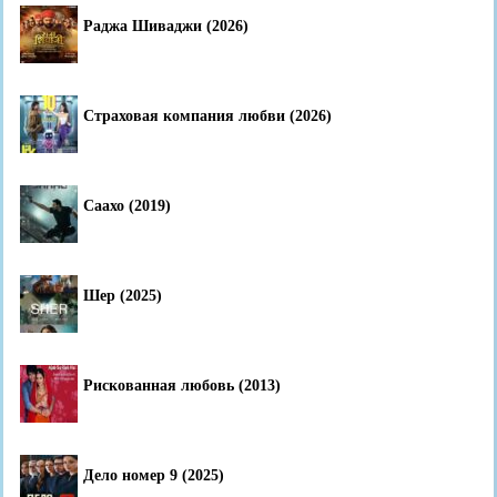
Раджа Шиваджи (2026)
Страховая компания любви (2026)
Саахо (2019)
Шер (2025)
Рискованная любовь (2013)
Дело номер 9 (2025)