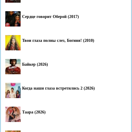
Сердце говорит Оберой (2017)
Твои глаза полны слез, Богиня! (2010)
Байкер (2026)
Когда наши глаза встретились 2 (2026)
Таара (2026)