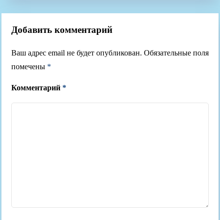
Добавить комментарий
Ваш адрес email не будет опубликован.
Обязательные поля
помечены
*
Комментарий
*