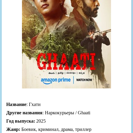
Название
: Гхати
Другие названия
: Наркокурьеры / Ghaati
Год выпуска:
2025
Жанр:
Боевик, криминал, драма, триллер