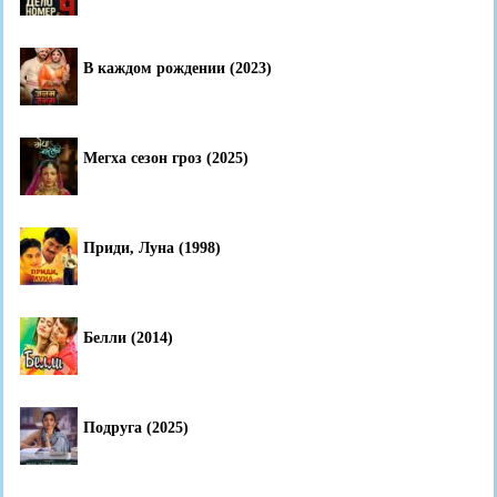
В каждом рождении (2023)
Мегха сезон гроз (2025)
Приди, Луна (1998)
Белли (2014)
Подруга (2025)