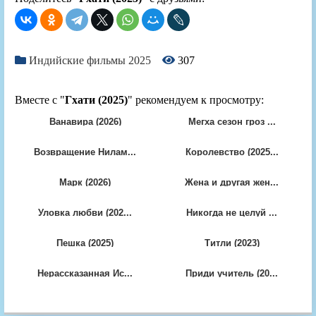
Индийские фильмы 2025
307
Вместе с "
Гхати (2025)
" рекомендуем к просмотру:
Ванавира (2026)
Мегха сезон гроз ...
Возвращение Нилам...
Королевство (2025...
Марк (2026)
Жена и другая жен...
Уловка любви (202...
Никогда не целуй ...
Пешка (2025)
Титли (2023)
Нерассказанная Ис...
Приди учитель (20...