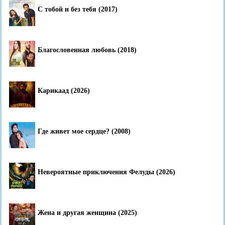
С тобой и без тебя (2017)
Благословенная любовь (2018)
Карикаад (2026)
Где живет мое сердце? (2008)
Невероятные приключения Фелуды (2026)
Жена и другая женщина (2025)