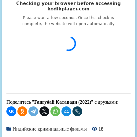
Поделитесь "
Гангубай Катавади (2022)
" с друзьями:
Индийские криминальные фильмы
18