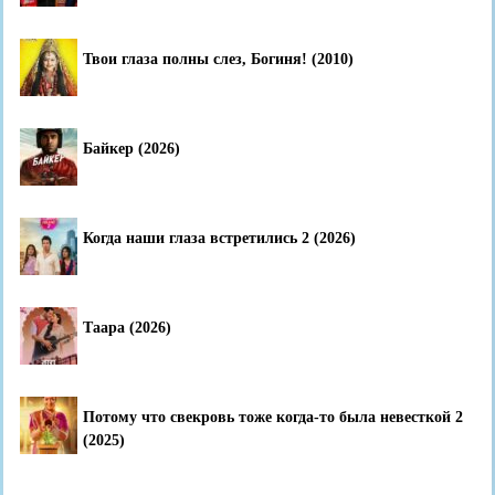
Твои глаза полны слез, Богиня! (2010)
Байкер (2026)
Когда наши глаза встретились 2 (2026)
Таара (2026)
Потому что свекровь тоже когда-то была невесткой 2
(2025)