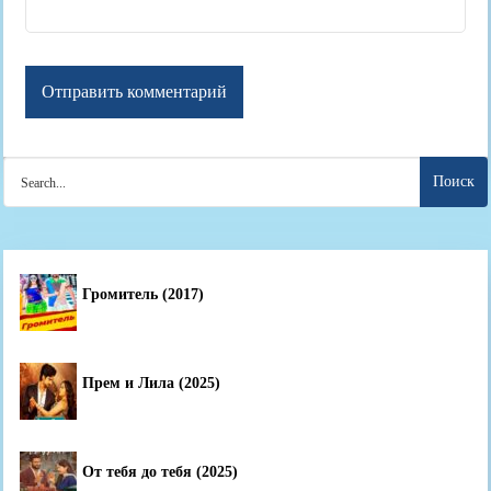
Search
for:
Громитель (2017)
Прем и Лила (2025)
От тебя до тебя (2025)