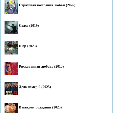
Страховая компания любви (2026)
Саахо (2019)
Шер (2025)
Рискованная любовь (2013)
Дело номер 9 (2025)
В каждом рождении (2023)