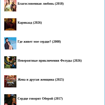
Благословенная любовь (2018)
Карикаад (2026)
Где живет мое сердце? (2008)
Невероятные приключения Фелуды (2026)
Жена и другая женщина (2025)
Сердце говорит Оберой (2017)