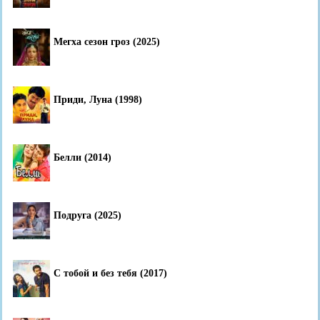
Мегха сезон гроз (2025)
Приди, Луна (1998)
Белли (2014)
Подруга (2025)
С тобой и без тебя (2017)