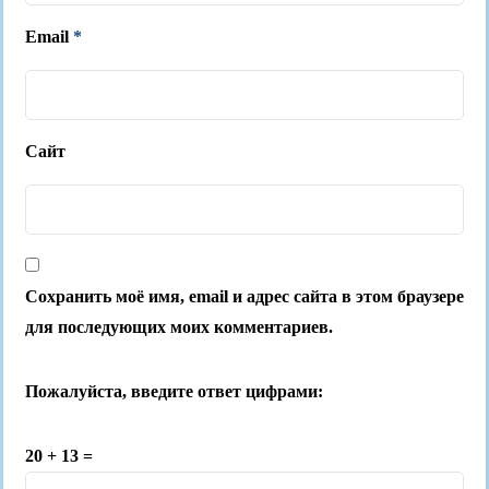
Email
*
Сайт
Сохранить моё имя, email и адрес сайта в этом браузере
для последующих моих комментариев.
Пожалуйста, введите ответ цифрами:
20 + 13 =