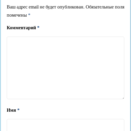
Ваш адрес email не будет опубликован.
Обязательные поля
помечены
*
Комментарий
*
Имя
*