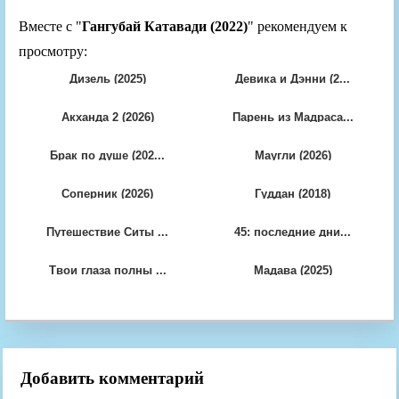
Вместе с "
Гангубай Катавади (2022)
" рекомендуем к
просмотру:
Дизель (2025)
Девика и Дэнни (2...
Акханда 2 (2026)
Парень из Мадраса...
Брак по душе (202...
Маугли (2026)
Соперник (2026)
Гуддан (2018)
Путешествие Ситы ...
45: последние дни...
Твои глаза полны ...
Мадава (2025)
Добавить комментарий