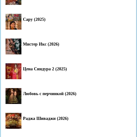
Сару (2025)
Мистер Икс (2026)
Цена Синдура 2 (2025)
Любовь с перчинкой (2026)
Раджа Шиваджи (2026)