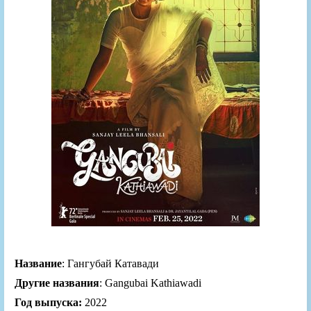
Название
: Гангубай Катавади
Другие названия
: Gangubai Kathiawadi
Год выпуска:
2022