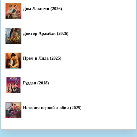
Дом Лакшми (2026)
Доктор Арамбхи (2026)
Прем и Лила (2025)
Гуддан (2018)
История первой любви (2025)