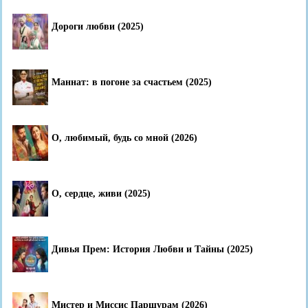
Дороги любви (2025)
Маннат: в погоне за счастьем (2025)
О, любимый, будь со мной (2026)
О, сердце, живи (2025)
Дивья Прем: История Любви и Тайны (2025)
Мистер и Миссис Паршурам (2026)