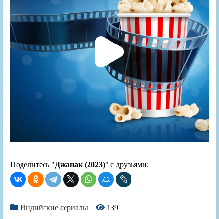
Поделитесь "
Джанак (2023)
" с друзьями:
Индийские сериалы
139