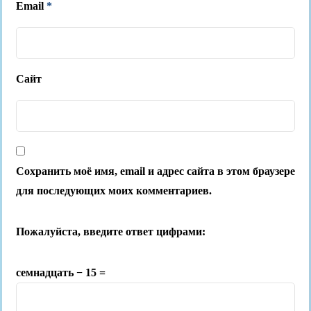
Email
*
Сайт
Сохранить моё имя, email и адрес сайта в этом браузере
для последующих моих комментариев.
Пожалуйста, введите ответ цифрами:
семнадцать − 15 =