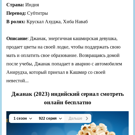
Страна:
Индия
Перевод:
Субтитры
В ролях:
Крускал Ахуджа, Хиба Наваб
Описание
: Джанак, энергичная кашмирская девушка,
продает цветы на своей лодке, чтобы поддержать свою
мать и оплатить свое образование. Возвращаясь домой
после учебы, Джанак попадает в аварию с автомобилем
Анирудха, который приехал в Кашмир со своей
невестой...
Джанак (2023) индийский сериал смотреть
онлайн бесплатно