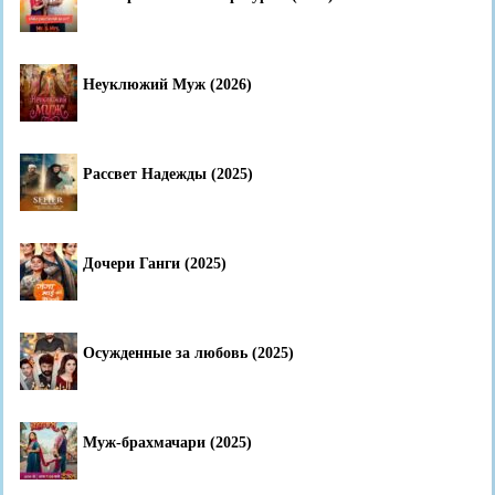
Неуклюжий Муж (2026)
Рассвет Надежды (2025)
Дочери Ганги (2025)
Осужденные за любовь (2025)
Муж-брахмачари (2025)