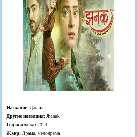
Название
: Джанак
Другие названия
: Jhanak
Год выпуска:
2023
Жанр:
Драма, мелодрама