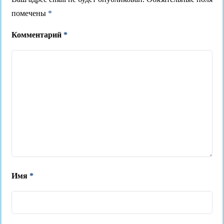
помечены
*
Комментарий
*
Имя
*