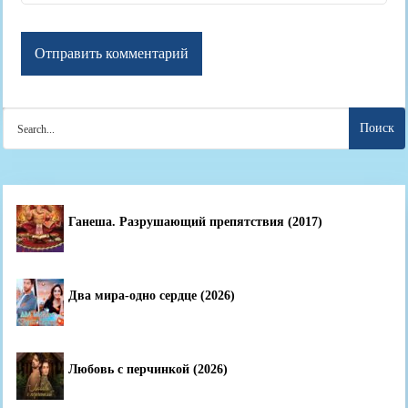
Search
for:
Ганеша. Разрушающий препятствия (2017)
Два мира-одно сердце (2026)
Любовь с перчинкой (2026)