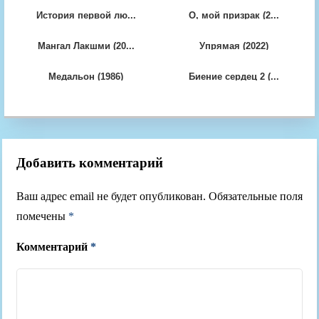
История первой лю...
О, мой призрак (2...
Мангал Лакшми (20...
Упрямая (2022)
Медальон (1986)
Биение сердец 2 (...
Добавить комментарий
Ваш адрес email не будет опубликован.
Обязательные поля
помечены
*
Комментарий
*