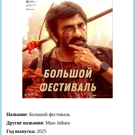
Название
: Большой фестиваль
Другие названия
: Mass Jathara
Год выпуска:
2025