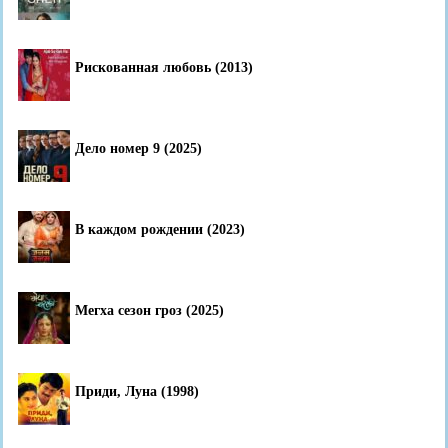
Рискованная любовь (2013)
Дело номер 9 (2025)
В каждом рождении (2023)
Мегха сезон гроз (2025)
Приди, Луна (1998)