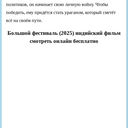
политиков, он начинает свою личную войну. Чтобы
победить, ему придётся стать ураганом, который сметёт
всё на своём пути.
Большой фестиваль (2025) индийский фильм
смотреть онлайн бесплатно