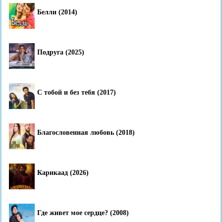
Белли (2014)
Подруга (2025)
С тобой и без тебя (2017)
Благословенная любовь (2018)
Карикаад (2026)
Где живет мое сердце? (2008)