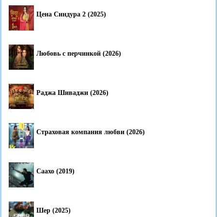
Цена Синдура 2 (2025)
Любовь с перчинкой (2026)
Раджа Шиваджи (2026)
Страховая компания любви (2026)
Саахо (2019)
Шер (2025)