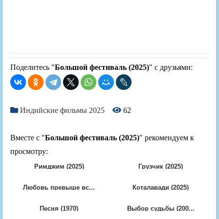
Поделитесь "
Большой фестиваль (2025)
" с друзьями:
Индийские фильмы 2025
62
Вместе с "
Большой фестиваль (2025)
" рекомендуем к
просмотру:
Римджим (2025)
Грузчик (2025)
Любовь превыше вс...
Коталавади (2025)
Песня (1970)
Выбор судьбы (200...