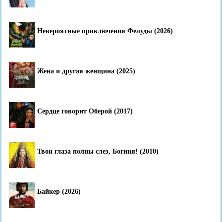
Невероятные приключения Фелуды (2026)
Жена и другая женщина (2025)
Сердце говорит Оберой (2017)
Твои глаза полны слез, Богиня! (2010)
Байкер (2026)