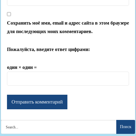
Сохранить моё имя, email и адрес сайта в этом браузере
для последующих моих комментариев.
Пожалуйста, введите ответ цифрами:
один × один =
Search
for: