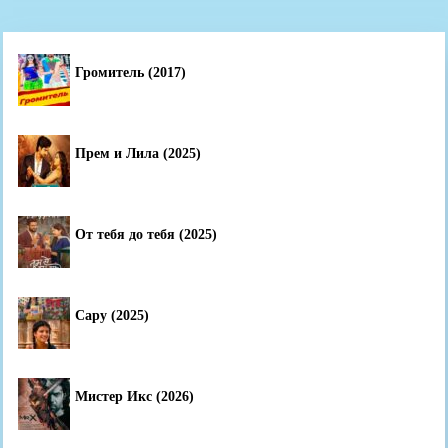
Громитель (2017)
Прем и Лила (2025)
От тебя до тебя (2025)
Сару (2025)
Мистер Икс (2026)