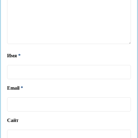
Имя
*
Email
*
Сайт