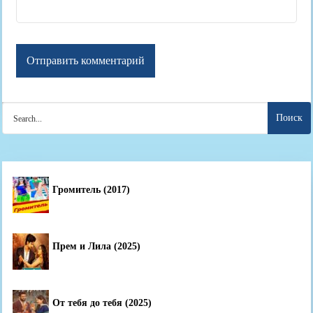
Search
for:
Громитель (2017)
Прем и Лила (2025)
От тебя до тебя (2025)