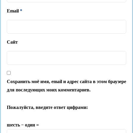
Email
*
Сайт
Сохранить моё имя, email и адрес сайта в этом браузере
для последующих моих комментариев.
Пожалуйста, введите ответ цифрами:
шесть − один =