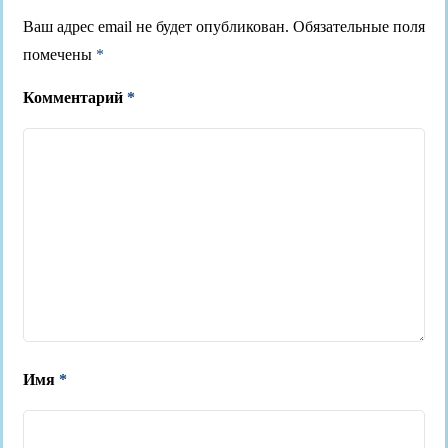
Ваш адрес email не будет опубликован.
Обязательные поля
помечены
*
Комментарий
*
Имя
*