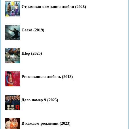
Страховая компания любви (2026)
Саахо (2019)
Шер (2025)
Рискованная любовь (2013)
Дело номер 9 (2025)
В каждом рождении (2023)