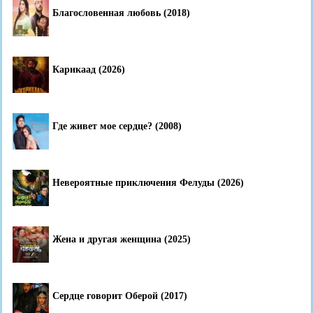
Благословенная любовь (2018)
Карикаад (2026)
Где живет мое сердце? (2008)
Невероятные приключения Фелуды (2026)
Жена и другая женщина (2025)
Сердце говорит Оберой (2017)