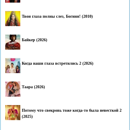
Твои глаза полны слез, Богиня! (2010)
Байкер (2026)
Когда наши глаза встретились 2 (2026)
Таара (2026)
Потому что свекровь тоже когда-то была невесткой 2
(2025)