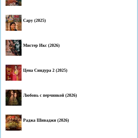
Сару (2025)
Мистер Икс (2026)
Цена Синдура 2 (2025)
Любовь с перчинкой (2026)
Раджа Шиваджи (2026)