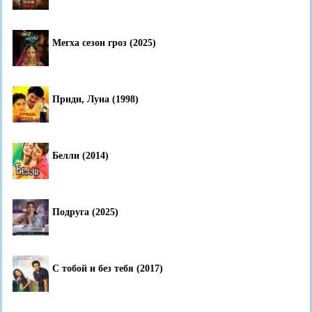
Мегха сезон гроз (2025)
Приди, Луна (1998)
Белли (2014)
Подруга (2025)
С тобой и без тебя (2017)