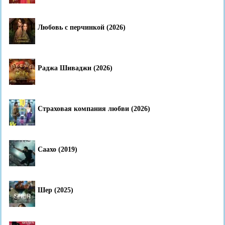
Любовь с перчинкой (2026)
Раджа Шиваджи (2026)
Страховая компания любви (2026)
Саахо (2019)
Шер (2025)