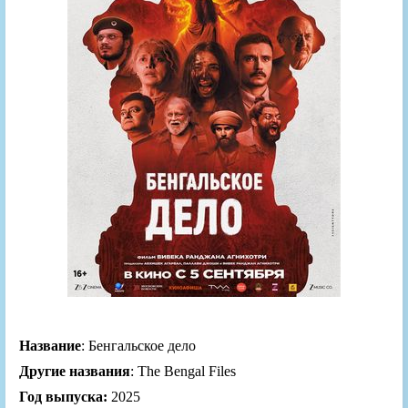
Название
: Бенгальское дело
Другие названия
: The Bengal Files
Год выпуска:
2025