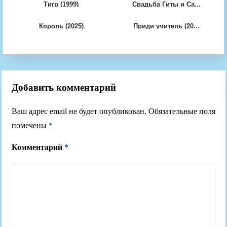
Тигр (1999)
Свадьба Гиты и Са...
Король (2025)
Приди учитель (20...
Добавить комментарий
Ваш адрес email не будет опубликован.
Обязательные поля
помечены
*
Комментарий
*