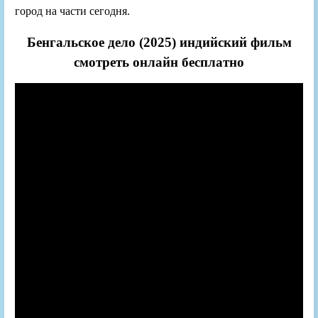
город на части сегодня.
Бенгальское дело (2025) индийский фильм
смотреть онлайн бесплатно