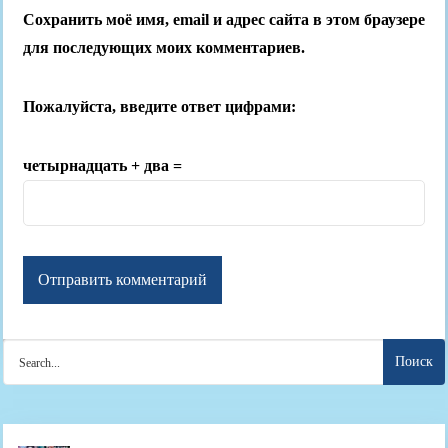
Сохранить моё имя, email и адрес сайта в этом браузере
для последующих моих комментариев.
Пожалуйста, введите ответ цифрами:
четырнадцать + два =
Search
for: