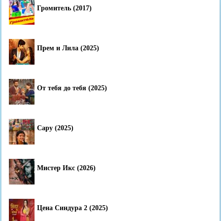
Громитель (2017)
Прем и Лила (2025)
От тебя до тебя (2025)
Сару (2025)
Мистер Икс (2026)
Цена Синдура 2 (2025)