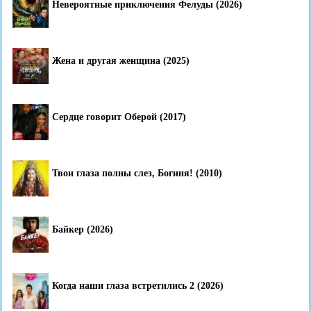
Невероятные приключения Фелуды (2026)
Жена и другая женщина (2025)
Сердце говорит Оберой (2017)
Твои глаза полны слез, Богиня! (2010)
Байкер (2026)
Когда наши глаза встретились 2 (2026)