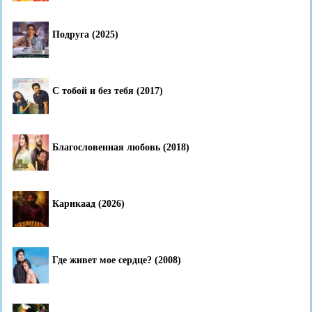
Подруга (2025)
С тобой и без тебя (2017)
Благословенная любовь (2018)
Карикаад (2026)
Где живет мое сердце? (2008)