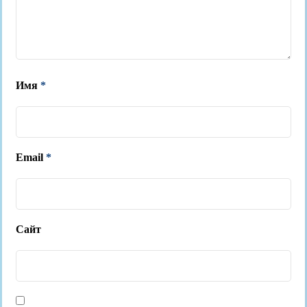
Имя
*
Email
*
Сайт