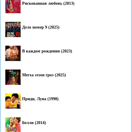
Рискованная любовь (2013)
Дело номер 9 (2025)
В каждом рождении (2023)
Мегха сезон гроз (2025)
Приди, Луна (1998)
Белли (2014)