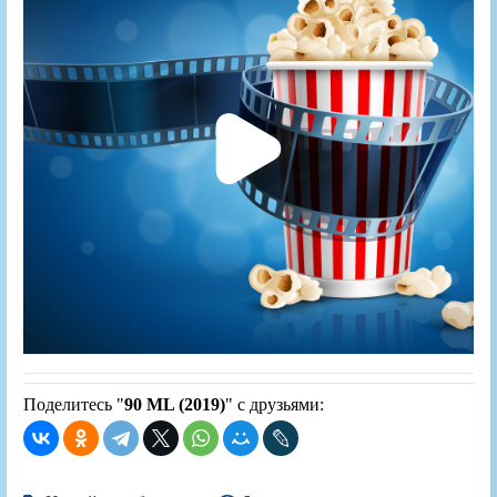
Поделитесь "
90 ML (2019)
" с друзьями: