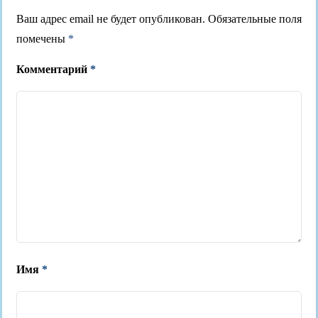
Ваш адрес email не будет опубликован.
Обязательные поля
помечены
*
Комментарий
*
Имя
*