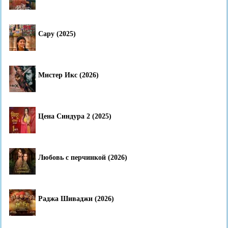
Сару (2025)
Мистер Икс (2026)
Цена Синдура 2 (2025)
Любовь с перчинкой (2026)
Раджа Шиваджи (2026)