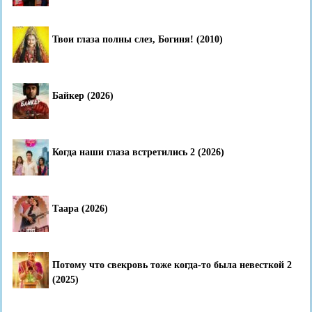
Твои глаза полны слез, Богиня! (2010)
Байкер (2026)
Когда наши глаза встретились 2 (2026)
Таара (2026)
Потому что свекровь тоже когда-то была невесткой 2
(2025)