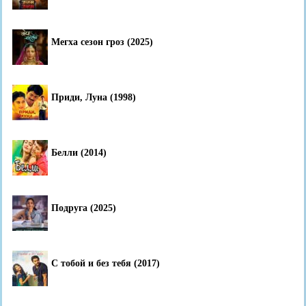
Мегха сезон гроз (2025)
Приди, Луна (1998)
Белли (2014)
Подруга (2025)
С тобой и без тебя (2017)