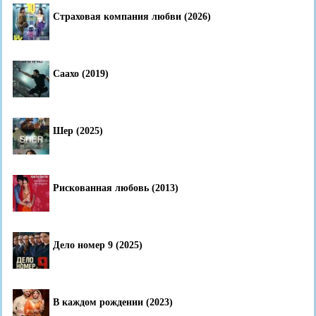
Страховая компания любви (2026)
Саахо (2019)
Шер (2025)
Рискованная любовь (2013)
Дело номер 9 (2025)
В каждом рождении (2023)