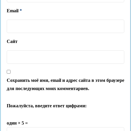
Email
*
Сайт
Сохранить моё имя, email и адрес сайта в этом браузере
для последующих моих комментариев.
Пожалуйста, введите ответ цифрами:
один × 5 =