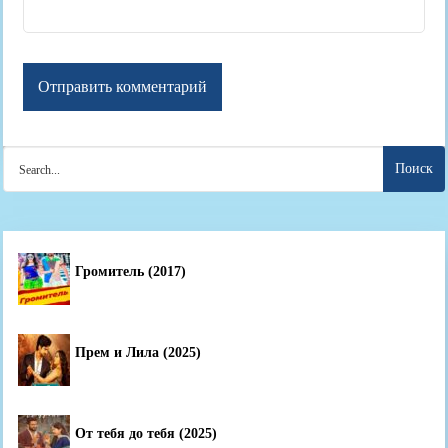
Search
for:
Громитель (2017)
Прем и Лила (2025)
От тебя до тебя (2025)