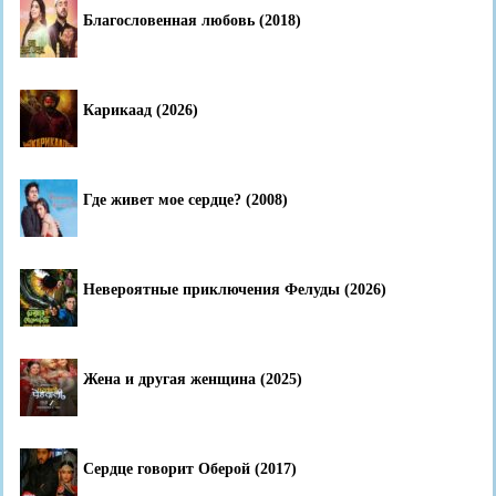
Благословенная любовь (2018)
Карикаад (2026)
Где живет мое сердце? (2008)
Невероятные приключения Фелуды (2026)
Жена и другая женщина (2025)
Сердце говорит Оберой (2017)